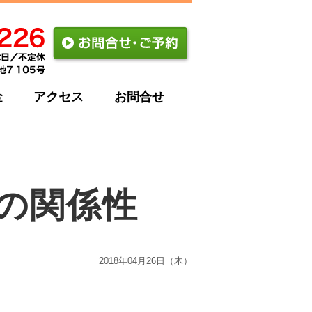
金
アクセス
お問合せ
の関係性
2018年04月26日（木）