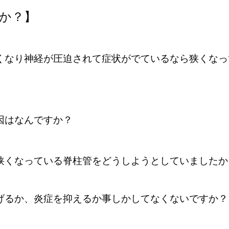
か？】
くなり神経が圧迫されて症状がでているなら狭くなっ
因はなんですか？
狭くなっている脊柱管をどうしようとしていましたか
げるか、炎症を抑えるか事しかしてなくないですか？