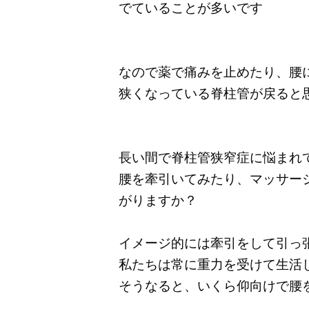
でていることが多いです
なので薬で痛みを止めたり、腰
狭くなっている脊柱管が戻ると
長い間で脊柱管狭窄症に悩まれ
腰を牽引いてみたり、マッサー
がりますか？
イメージ的には牽引をして引っ
私たちは常に重力を受けて生活
そうなると、いくら仰向けで腰