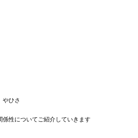
 やひさ
関係性についてご紹介していきます