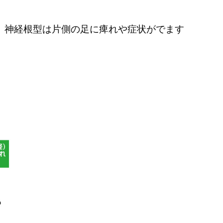
、神経根型は片側の足に痺れや症状がでます