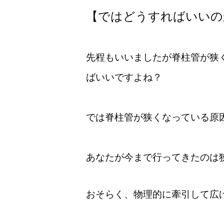
【ではどうすればいいの
先程もいいましたが脊柱管が狭
ばいいですよね？
では脊柱管が狭くなっている原
あなたが今まで行ってきたのは
おそらく、物理的に牽引して広