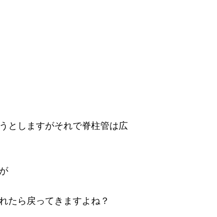
うとしますがそれで脊柱管は広
が
れたら戻ってきますよね？