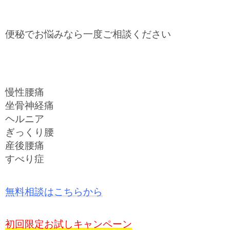
便秘でお悩みなら一度ご相談ください
慢性腰痛
坐骨神経痛
ヘルニア
ぎっくり腰
産後腰痛
すべり症
無料相談はこちらから
初回限定お試しキャンペーン