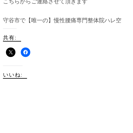
こちらからご連絡させて頂きます
守谷市で【唯一の】慢性腰痛専門整体院ハレ空
共有:
いいね: