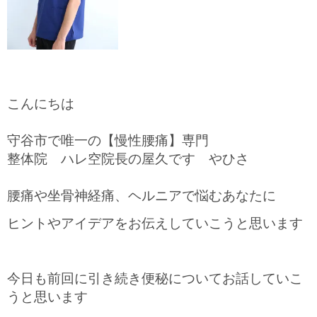
こんにちは
守谷市で唯一の【慢性腰痛】専門
整体院 ハレ空院長の屋久です やひさ
腰痛や坐骨神経痛、ヘルニアで悩むあなたに
ヒントやアイデアをお伝えしていこうと思います
今日も前回に
引き続き便秘についてお話していこ
うと思います