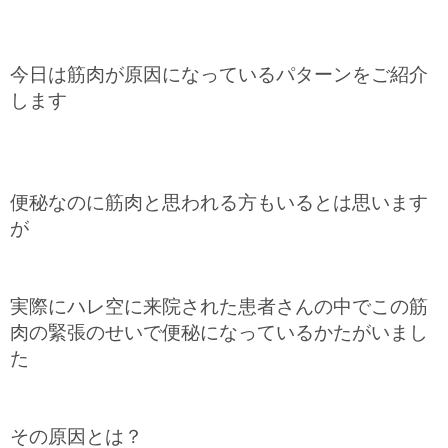
今日は筋肉が原因になっているパターンをご紹介
します
便秘なのに筋肉と思われる方もいるとは思います
が
実際にハレ空に来院された患者さんの中でこの筋
肉の緊張のせいで便秘になっているかたがいまし
た
その原因とは？