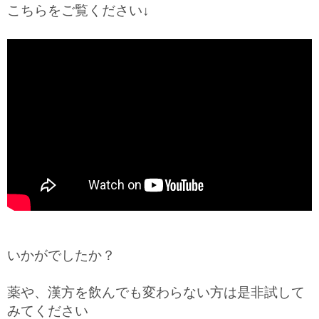
こちらをご覧ください↓
いかがでしたか？
薬や、漢方を飲んでも変わらない方は是非試して
みてください