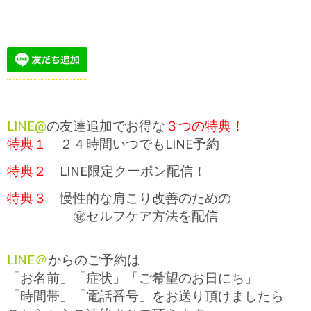
LINE@
の友達追加でお得な
３つの特典！
特典１
２４時間いつでもLINE予約
特典２
LINE限定クーポン配信！
特典３
慢性的な肩こり改善のための
㊙セルフケア方法を配信
LINE＠
からのご予約は
「お名前」「症状」「ご希望のお日にち」
「時間帯」「電話番号」をお送り頂けましたら