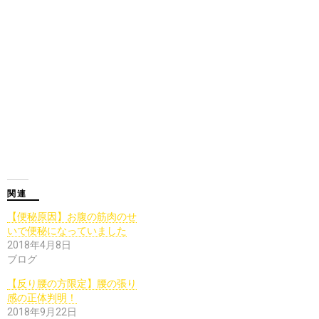
関連
【便秘原因】お腹の筋肉のせ
いで便秘になっていました
2018年4月8日
ブログ
【反り腰の方限定】腰の張り
感の正体判明！
2018年9月22日