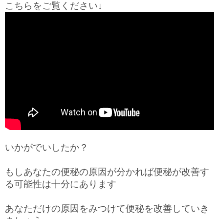
こちらをご覧ください↓
いかがでいしたか？
もしあなたの便秘の原因が分かれば便秘が改善す
る可能性は十分にあります
あなただけの原因をみつけて便秘を改善していき