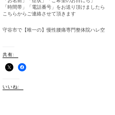
「お名前」「症状」「ご希望のお日にち」
「時間帯」「電話番号」をお送り頂けましたら
こちらからご連絡させて頂きます
守谷市で【唯一の】慢性腰痛専門整体院ハレ空
共有:
いいね: