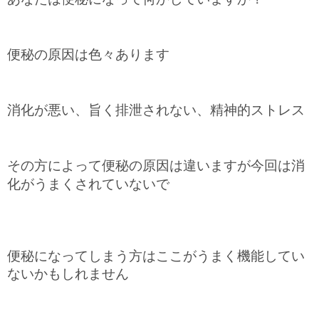
便秘の原因は色々あります
消化が悪い、旨く排泄されない、精神的ストレス
その方によって便秘の原因は違いますが今回は消
化がうまくされていないで
便秘になってしまう方はここがうまく機能してい
ないかもしれません