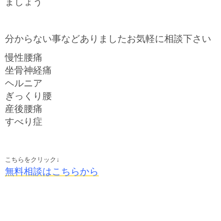
ましょう
分からない事などありましたお気軽に相談下さい
慢性腰痛
坐骨神経痛
ヘルニア
ぎっくり腰
産後腰痛
すべり症
こちらをクリック↓
無料相談はこちらから