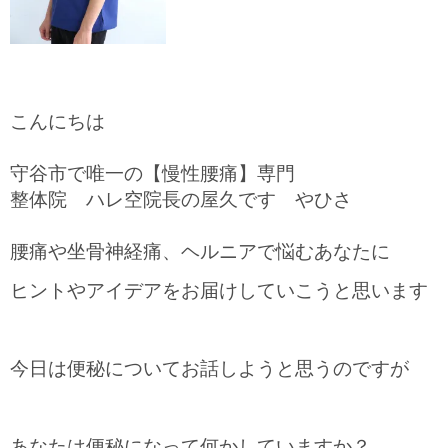
こんにちは
守谷市で唯一の【慢性腰痛】専門
整体院 ハレ空院長の屋久です やひさ
腰痛や坐骨神経痛、ヘルニアで悩むあなたに
ヒントやアイデアをお届けしていこうと思います
今日は便秘についてお話しようと思うのですが
あなたは便秘になって何かしていますか？