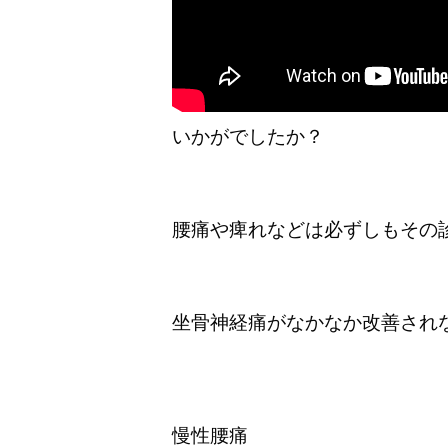
いかがでしたか？
腰痛や痺れなどは必ずしもその
坐骨神経痛がなかなか改善され
慢性腰痛