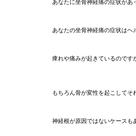
あなたに坐骨神経痛の症状があ
あなたの坐骨神経痛の症状はヘ
痺れや痛みが起きているのです
もちろん骨が変性を起こしてそ
神経根が原因ではないケースも