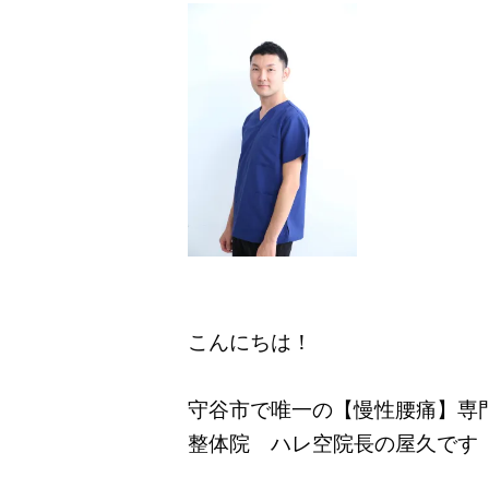
こんにちは！
守谷市で唯一の【慢性腰痛】専
整体院 ハレ空院長の屋久です