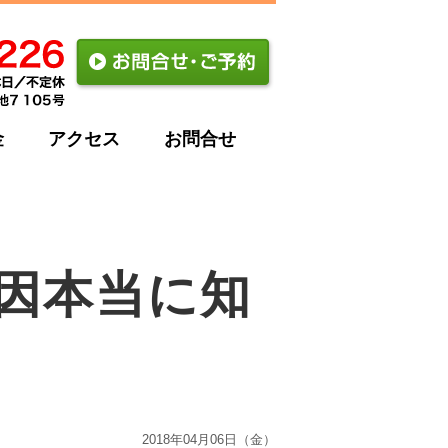
金
アクセス
お問合せ
因本当に知
2018年04月06日（金）