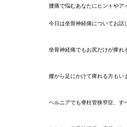
腰痛で悩むあなたにヒントやア
今日は坐骨神経痛についてお話
坐骨神経痛でもお尻だけが痺れ
腰から足にかけて痺れる方もい
ヘルニアでも脊柱管狭窄症、す