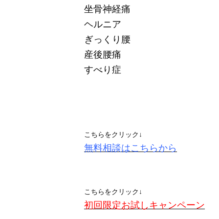
坐骨神経痛
ヘルニア
ぎっくり腰
産後腰痛
すべり症
こちらをクリック↓
無料相談はこちらから
こちらをクリック↓
初回限定お試しキャンペーン