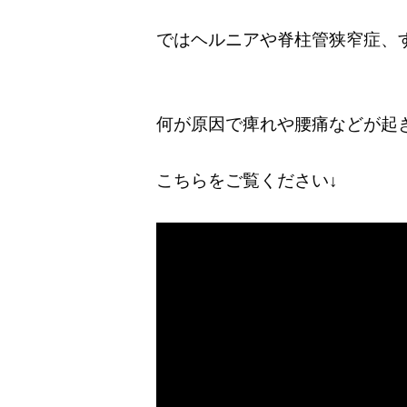
ではヘルニアや脊柱管狭窄症、
何が原因で痺れや腰痛などが起
こちらをご覧ください↓