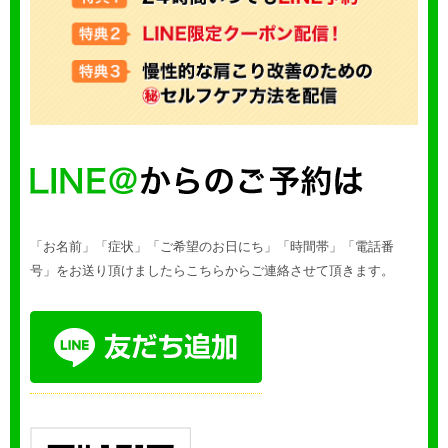
「お名前」「症状」「ご希望のお日にち」「時間帯」「電話番
号」をお送り頂けましたらこちらからご連絡させて頂きます。