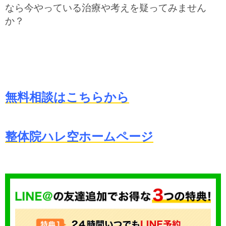
なら今やっている治療や考えを疑ってみません
か？
無料相談はこちらから
整体院ハレ空ホームページ