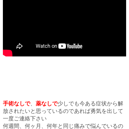
手術なしで
、
薬なしで
少しでも今ある症状から解
放されたいと思っているのであれば勇気を出して
一度ご連絡下さい
何週間、何ヶ月、何年と同じ痛みで悩んでいるの