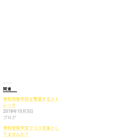
関連
脊柱管狭窄症を撃退するスト
レッチ
2018年10月3日
ブログ
脊柱管狭窄症でココ見落とし
てませんか？