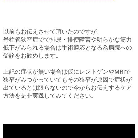
以前もお伝えさせて頂いたのですが、
脊柱管狭窄症でで排尿・排便障害や明らかな筋力
低下がみられる場合は手術適応となる為病院への
受診をお勧めします。
上記の症状が無い場合は仮にレントゲンやMRIで
狭窄がみつかっていてもその狭窄が原因で症状が
出ているとは限らないので今からお伝えするケア
方法を是非実践してみてください。