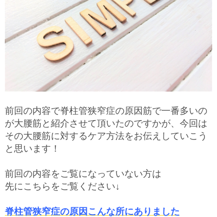
前回の内容で脊柱管狭窄症の原因筋で一番多いの
が大腰筋と紹介させて頂いたのですかが、今回は
その大腰筋に対するケア方法をお伝えしていこう
と思います！
前回の内容をご覧になっていない方は
先にこちらをご覧ください↓
脊柱管狭窄症の原因こんな所にありました