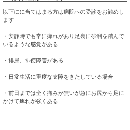
以下にに当てはまる方は病院への受診をお勧めし
ます
・安静時でも常に痺れがあり足裏に砂利を踏んで
いるような感覚がある
・排尿、排便障害がある
・日常生活に重度な支障をきたしている場合
・前日までは全く痛みが無いが急にお尻から足に
かけて痺れが強くある