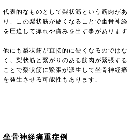
代表的なものとして梨状筋という筋肉があ
り、この梨状筋が硬くなることで坐骨神経
を圧迫して痺れや痛みを出す事があります
他にも梨状筋が直接的に硬くなるのではな
く、梨状筋と繋がりのある筋肉が緊張する
ことで梨状筋に緊張が派生して坐骨神経痛
を発生させる可能性もあります。
坐骨神経痛重症例