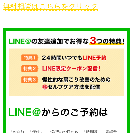
無料相談はこちらをクリック
「お名前」「症状」「ご希望のお日にち」「時間帯」「電話番