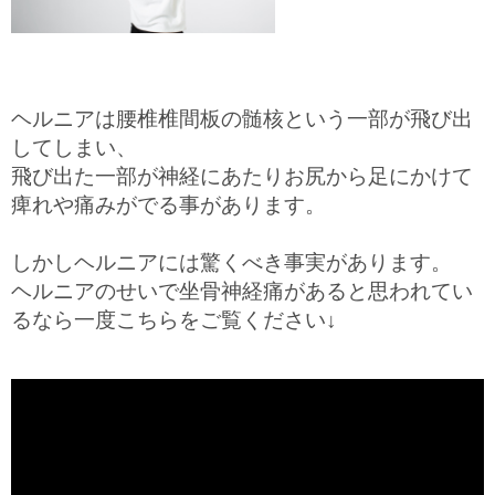
ヘルニアは腰椎椎間板の髄核という一部が飛び出
してしまい、
飛び出た一部が神経にあたりお尻から足にかけて
痺れや痛みがでる事があります。
しかしヘルニアには驚くべき事実があります。
ヘルニアのせいで坐骨神経痛があると思われてい
るなら一度こちらをご覧ください↓