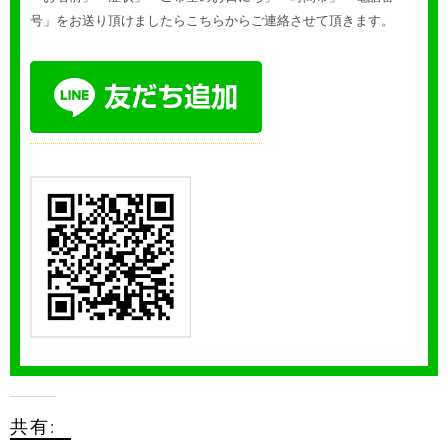
号」をお送り頂けましたらこちらからご連絡させて頂きます。
共有: