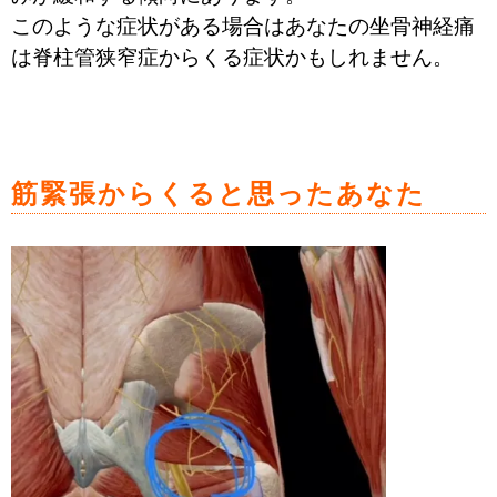
このような症状がある場合はあなたの坐骨神経痛
は脊柱管狭窄症からくる症状かもしれません。
筋緊張からくると思ったあなた