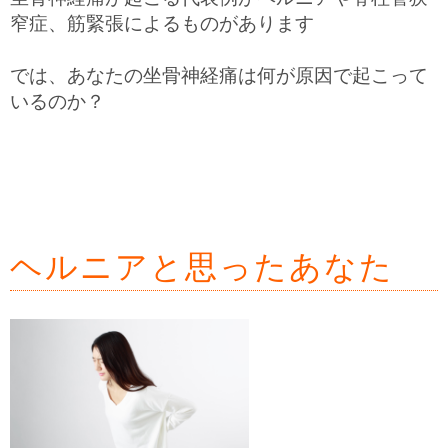
窄症、筋緊張によるものがあります
では、あなたの坐骨神経痛は何が原因で起こって
いるのか？
ヘルニアと思ったあなた