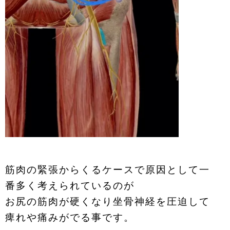
筋肉の緊張からくるケースで原因として一
番多く考えられているのが
お尻の筋肉が硬くなり坐骨神経を圧迫して
痺れや痛みがでる事です。