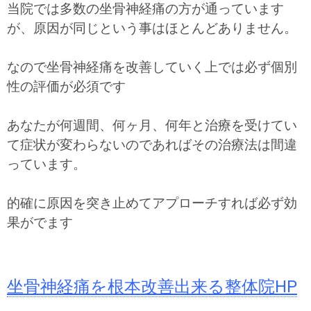
当院では多数の坐骨神経痛の方が通っています
が、原因が同じという事はほとんどありません。
なので坐骨神経痛を改善していく上では必ず個別
性の評価が必須です
あなたが何週間、何ヶ月、何年と治療を受けてい
て症状が変わらないのであればその治療法は間違
っています。
的確に原因を突き止めてアプローチすれば必ず効
果がでます
坐骨神経痛を根本改善出来る整体院HP