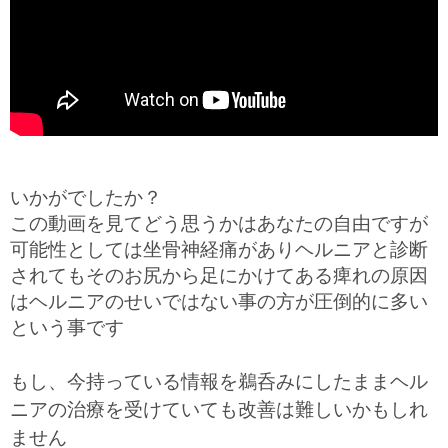
いかがでしたか？
この動画を見てどう思うかはあなたの自由ですが
可能性としては坐骨神経痛がありヘルニアと診断
されてもそのお尻から足にかけてある痺れの原因
はヘルニアのせいではない事の方が圧倒的に多い
という事です
もし、今持っている情報を鵜呑みにしたままヘル
ニアの治療を受けていても改善は難しいかもしれ
ません