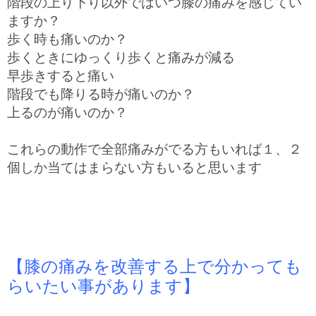
階段の上り下り以外ではいつ膝の痛みを感じてい
ますか？
歩く時も痛いのか？
歩くときにゆっくり歩くと痛みが減る
早歩きすると痛い
階段でも降りる時が痛いのか？
上るのが痛いのか？
これらの動作で全部痛みがでる方もいれば１、２
個しか当てはまらない方もいると思います
【膝の痛みを改善する上で分かっても
らいたい事があります】