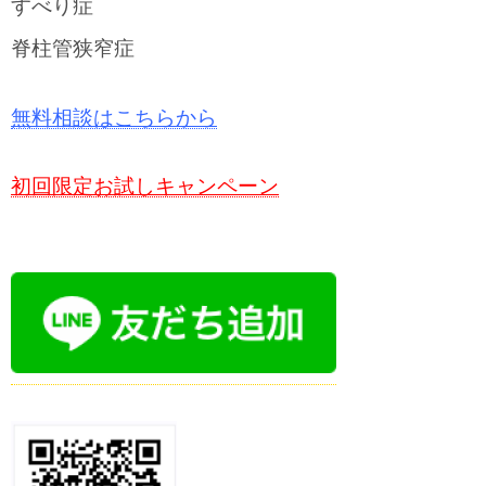
すべり症
脊柱管狭窄症
無料相談はこちらから
初回限定お試しキャンペーン