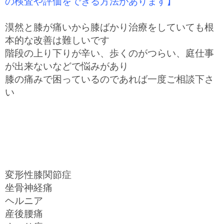
の検査や評価をできる方法があります】
漠然と膝が痛いから膝ばかり治療をしていても根
本的な改善は難しいです
階段の上り下りが辛い、歩くのがつらい、庭仕事
が出来ないなどで悩みがあり
膝の痛みで困っているのであれば一度ご相談下さ
い
変形性膝関節症
坐骨神経痛
ヘルニア
産後腰痛