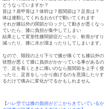
どうなっていますか？
首は？肩甲骨は？体幹は？股関節は？足首は？
体は連動してくれるおかげで動いてくれます
それが膝以外の関節がロックして動きが悪くなっ
ていたら、膝に負担が集中してしまい
結果として変形性膝関節症だったり、軟骨がすり
減ったり、膝に水が溜まったりしてしまいます。
なので、階段の上り下りで膝が痛くても膝以外の
状態が悪くて膝に負担がかかっている事があるの
で、足を着くときに痛いのなら股関節を上手く使
ったり、足首をしっかり曲げるのを意識したりす
るだけで痛みに変化がでるかもしれません
【ハレ空では膝の負担がどこからきていているか