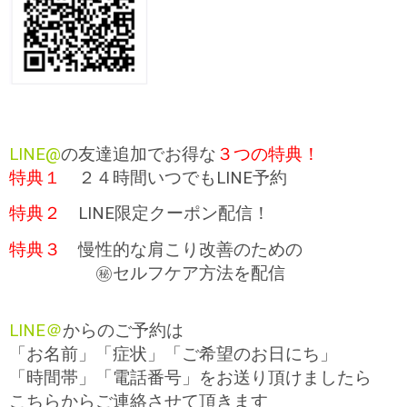
LINE@
の友達追加でお得な
３つの特典！
特典１
２４時間いつでもLINE予約
特典２
LINE限定クーポン配信！
特典３
慢性的な肩こり改善のための
㊙セルフケア方法を配信
LINE＠
からのご予約は
「お名前」「症状」「ご希望のお日にち」
「時間帯」「電話番号」をお送り頂けましたら
こちらからご連絡させて頂きます