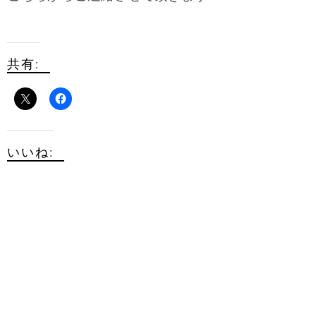
共有:
いいね: