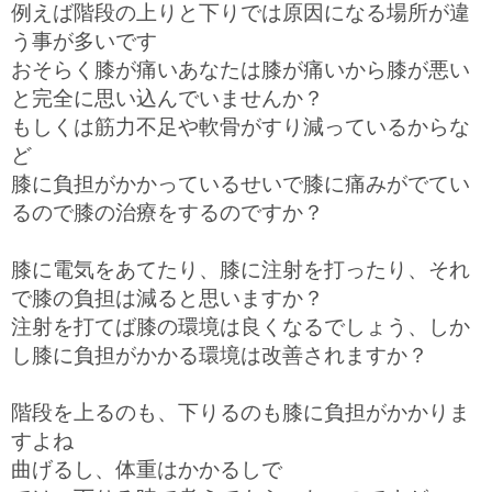
例えば階段の上りと下りでは原因になる場所が違
う事が多いです
おそらく膝が痛いあなたは膝が痛いから膝が悪い
と完全に思い込んでいませんか？
もしくは筋力不足や軟骨がすり減っているからな
ど
膝に負担がかかっているせいで膝に痛みがでてい
るので膝の治療をするのですか？
膝に電気をあてたり、膝に注射を打ったり、それ
で膝の負担は減ると思いますか？
注射を打てば膝の環境は良くなるでしょう、しか
し膝に負担がかかる環境は改善されますか？
階段を上るのも、下りるのも膝に負担がかかりま
すよね
曲げるし、体重はかかるしで