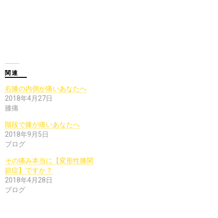
関連
右膝の内側が痛いあなたへ
2018年4月27日
膝痛
階段で膝が痛いあなたへ
2018年9月5日
ブログ
その痛み本当に【変形性膝関
節症】ですか？
2018年4月28日
ブログ