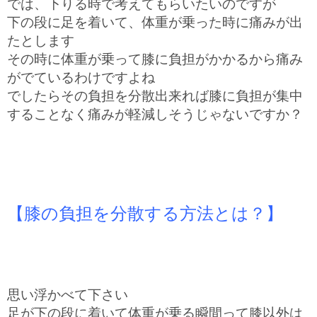
では、下りる時で考えてもらいたいのですが
下の段に足を着いて、体重が乗った時に痛みが出
たとします
その時に体重が乗って膝に負担がかかるから痛み
がでているわけですよね
でしたらその負担を分散出来れば膝に負担が集中
することなく痛みが軽減しそうじゃないですか？
【膝の負担を分散する方法とは？】
思い浮かべて下さい
足が下の段に着いて体重が乗る瞬間って膝以外は