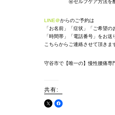
㊙セルフケア方法を
LINE＠
からのご予約は
「お名前」「症状」「ご希望の
「時間帯」「電話番号」をお送
こちらからご連絡させて頂きま
守谷市で【唯一の】慢性腰痛専
共有: