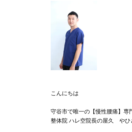
こんにちは
守谷市で唯一の【慢性腰痛】専
整体院 ハレ空院長の屋久 やひ