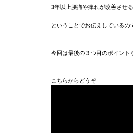
3年以上腰痛や痺れが改善させ
ということでお伝えしているの
今回は最後の３つ目のポイント
こちらからどうぞ