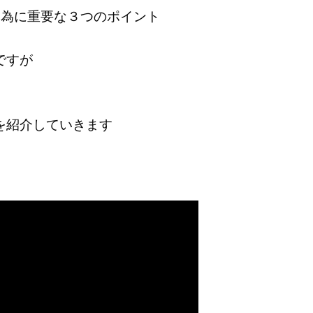
る為に重要な３つのポイント
ですが
を紹介していきます