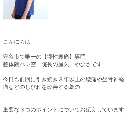
こんにちは
守谷市で唯一の【慢性腰痛】専門
整体院ハレ空 院長の屋久 やひさです
今日も前回に引き続き３年以上の腰痛や坐骨神経
痛などのしびれを改善する為の
重要な３つのポイントについてお伝えしています