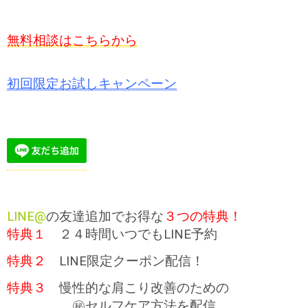
無料相談はこちらから
初回限定お試しキャンペーン
LINE@
の友達追加でお得な
３つの特典！
特典１
２４時間いつでもLINE予約
特典２
LINE限定クーポン配信！
特典３
慢性的な肩こり改善のための
㊙セルフケア方法を配信