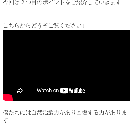
今回は２つ目のポイントをご紹介していきます
こちらからどうぞご覧ください↓
僕たちには自然治癒力があり回復する力がありま
す