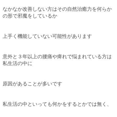
なかなか改善しない方はその自然治癒力を何らか
の形で邪魔をしているか
上手く機能していない可能性があります
意外と３年以上の腰痛や痺れで悩まれている方は
私生活の中に
原因があることが多いです
私生活の中といっても何かをするとかでは無く、