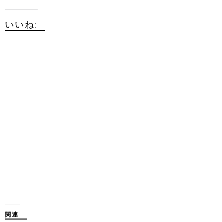
いいね:
関連