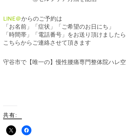
LINE＠
からのご予約は
「お名前」「症状」「ご希望のお日にち」
「時間帯」「電話番号」をお送り頂けましたら
こちらからご連絡させて頂きます
守谷市で【唯一の】慢性腰痛専門整体院ハレ空
共有: