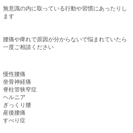
無意識の内に取っている行動や習慣にあったりし
ます
腰痛や痺れで原因が分からないで悩まれていたら
一度ご相談ください
慢性腰痛
坐骨神経痛
脊柱管狭窄症
ヘルニア
ぎっくり腰
産後腰痛
すべり症