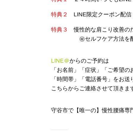
特典２
LINE限定クーポン配信
特典３
慢性的な肩こり改善の
㊙セルフケア方法を
LINE＠
からのご予約は
「お名前」「症状」「ご希望の
「時間帯」「電話番号」をお送
こちらからご連絡させて頂きま
守谷市で【唯一の】慢性腰痛専