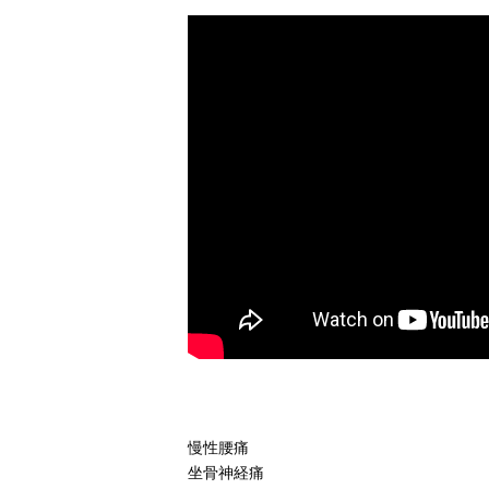
慢性腰痛
坐骨神経痛