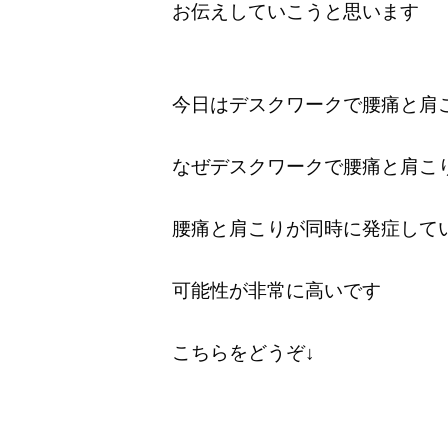
お伝えしていこうと思います
今日はデスクワークで腰痛と肩
なぜデスクワークで腰痛と肩こ
腰痛と肩こりが同時に発症して
可能性が非常に高いです
こちらをどうぞ↓