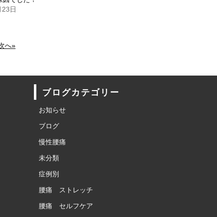
月23日
次へ»
ブログカテゴリー
お知らせ
ブログ
慢性腰痛
未分類
症例別
腰痛 ストレッチ
腰痛 セルフケア