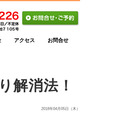
金
アクセス
お問合せ
り解消法！
2018年04月05日（木）