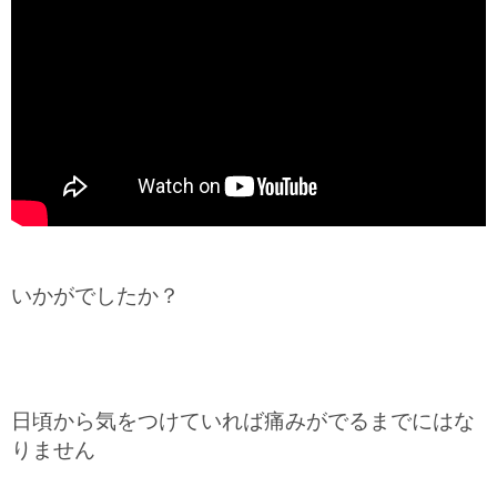
いかがでしたか？
日頃から気をつけていれば痛みがでるまでにはな
りません