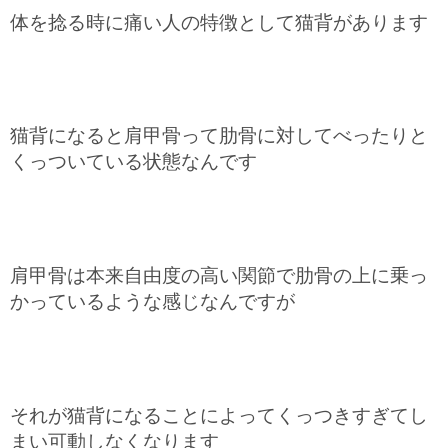
体を捻る時に痛い人の特徴として猫背があります
猫背になると肩甲骨って肋骨に対してべったりと
くっついている状態なんです
肩甲骨は本来自由度の高い関節で肋骨の上に乗っ
かっているような感じなんですが
それが猫背になることによってくっつきすぎてし
まい可動しなくなります