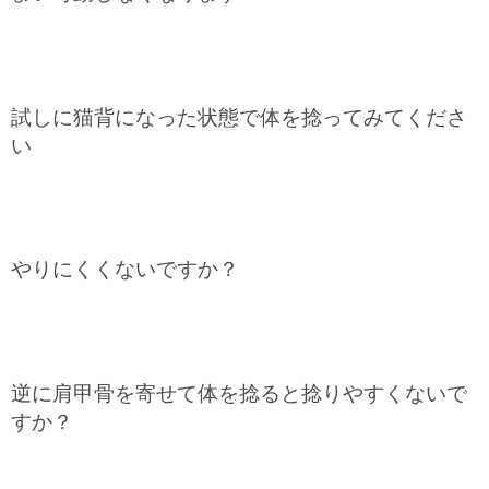
試しに猫背になった状態で体を捻ってみてくださ
い
やりにくくないですか？
逆に肩甲骨を寄せて体を捻ると捻りやすくないで
すか？