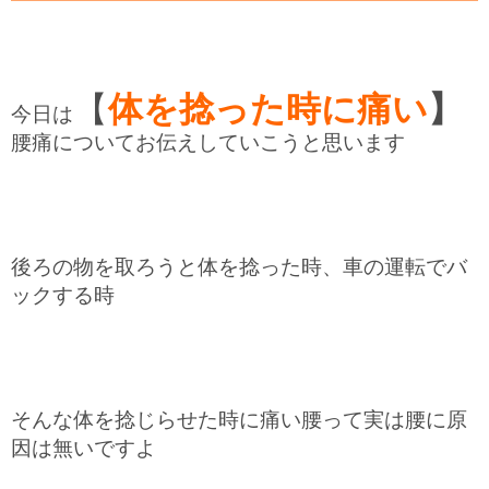
【
体を捻った時に痛い
】
今日は
腰痛についてお伝えしていこうと思います
後ろの物を取ろうと体を捻った時、車の運転でバ
ックする時
そんな体を捻じらせた時に痛い腰って実は腰に原
因は無いですよ