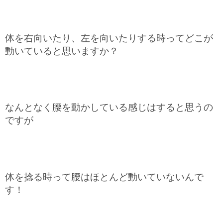
体を右向いたり、左を向いたりする時ってどこが
動いていると思いますか？
なんとなく腰を動かしている感じはすると思うの
ですが
体を捻る時って腰はほとんど動いていないんで
す！