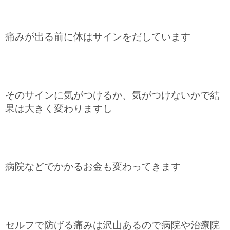
痛みが出る前に体はサインをだしています
そのサインに気がつけるか、気がつけないかで結
果は大きく変わりますし
病院などでかかるお金も変わってきます
セルフで防げる痛みは沢山あるので病院や治療院