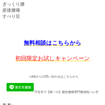
ぎっくり腰
産後腰痛
すべり症
無料相談はこちらから
初回限定お試しキャンペーン
LINEからの問い合わせはこちらから
守谷市で【唯一の】慢性腰痛専門整体院ハレ空