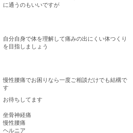
に通うのもいいですが
自分自身で体を理解して痛みの出にくい体つくり
を目指しましょう
慢性腰痛でお困りなら一度ご相談だけでも結構で
す
お待ちしてます
坐骨神経痛
慢性腰痛
ヘルニア