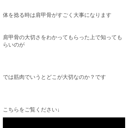
体を捻る時は肩甲骨がすごく大事になります
肩甲骨の大切さをわかってもらった上で知っても
らいのが
では筋肉でいうとどこが大切なのか？です
こちらをご覧ください↓