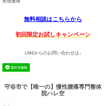
産後腰痛
無料相談はこちらから
初回限定お試しキャンペーン
LINEからのお問い合わせは↓
守谷市で【唯一の】慢性腰痛専門整体
院ハレ空