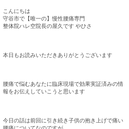
こんにちは
守谷市で【唯一の】慢性腰痛専門
整体院ハレ空院長の屋久です やひさ
本日もお読みいただきありがとうございます
腰痛で悩むあなたに臨床現場で効果実証済みの情
報をお伝えしていこうと思います
今日の話は前回に引き続き子供の抱き上げで痛い
腰痛についてなのですが