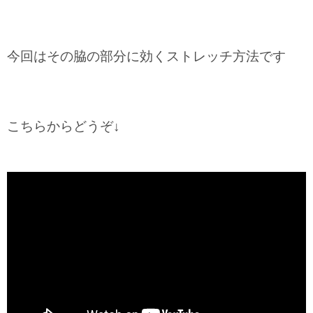
今回はその脇の部分に効くストレッチ方法です
こちらからどうぞ↓