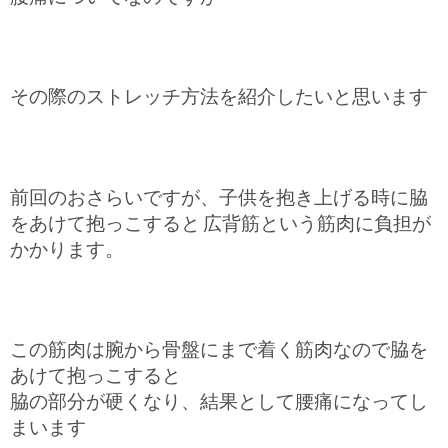
その際のストレッチ方法を紹介したいと思います
前回のおさらいですが、子供を抱き上げる時に脇
をあけて抱っこすると
広背筋という筋肉に負担が
かかります。
この筋肉は腕から骨盤にまで着く筋肉なので脇を
あけて抱っこすると
脇の部分が硬くなり、結果として腰痛になってし
まいます