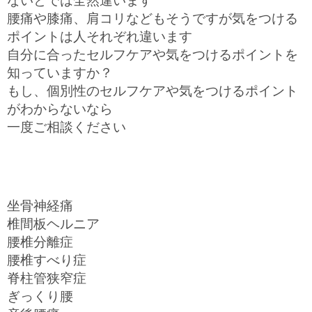
ないとでは全然違います
腰痛や膝痛、肩コリなどもそうですが気をつける
ポイントは人それぞれ違います
自分に合ったセルフケアや気をつけるポイントを
知っていますか？
もし、個別性のセルフケアや気をつけるポイント
がわからないなら
一度ご相談ください
坐骨神経痛
椎間板ヘルニア
腰椎分離症
腰椎すべり症
脊柱管狭窄症
ぎっくり腰