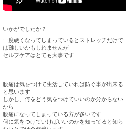
いかがでしたか？
一度硬くなってしまっているとストレッチだけで
は難しいかもしれませんが
セルフケアはとても大事です
腰痛は気をつけて生活していれば防ぐ事が出来る
と思います
しかし、何をどう気をつけていいのか分からない
から
腰痛になってしまっている方が多いです
何に気をつけていけばいいのかを知ってると知ら