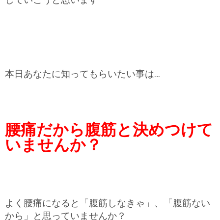
本日あなたに知ってもらいたい
事は…
腰痛だから腹筋と決めつけて
いませんか？
よく腰痛になると「腹筋しなきゃ」、「腹筋ない
から」と思っていませんか？