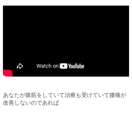
あなたが腹筋をしていて治療も受けていて腰痛が
改善しないのであれば