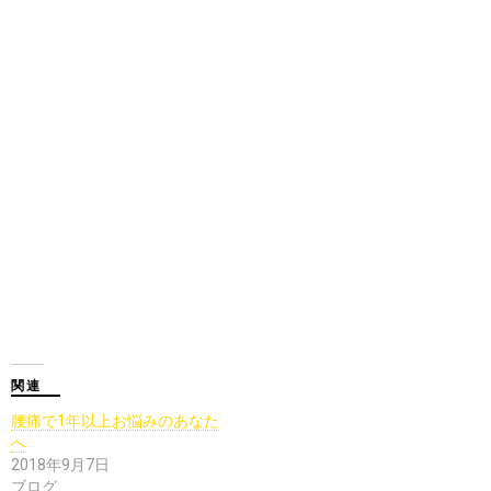
関連
腰痛で1年以上お悩みのあなた
へ
2018年9月7日
ブログ