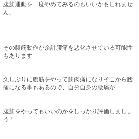
腹筋運動を一度
やめてみるのもいいかもしれませ
ん。
その腹筋動作が余計腰痛を悪化させている可能性
もあります
久しぶりに腹筋をやって筋肉痛になりそこから腰
痛になる事もあるので、自分自身の腰痛が
腹筋をやってもいいのかをしっかり評価しましょ
う！