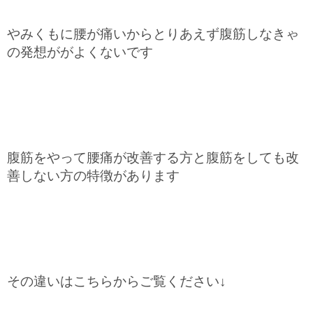
やみくもに腰が痛いからとりあえず腹筋しなきゃ
の発想ががよくないです
腹筋をやって腰痛が改善する方と腹筋をしても改
善しない方の特徴があります
その違いはこちらからご覧ください↓