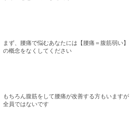
まず、腰痛で悩むあなたには【腰痛＝腹筋弱い】
の概念をなくしてください
もちろん腹筋をして腰痛が改善する方もいますが
全員ではないです