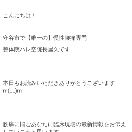
こんにちは！
守谷市で【唯一の】慢性腰痛専門
整体院ハレ空院長屋久です
本日もお読みいただきありがとうございます
m(__)m
腰痛に悩むあなたに臨床現場の最新情報をお伝え
していこうと思います