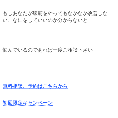
もしあなたが腹筋をやってもなかなか改善しな
い、なにをしていいのか分からないと
悩んでいるのであれば一度ご相談下さい
無料相談、予約
はこちらから
初回限定キャンペーン