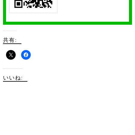
共有:
いいね: