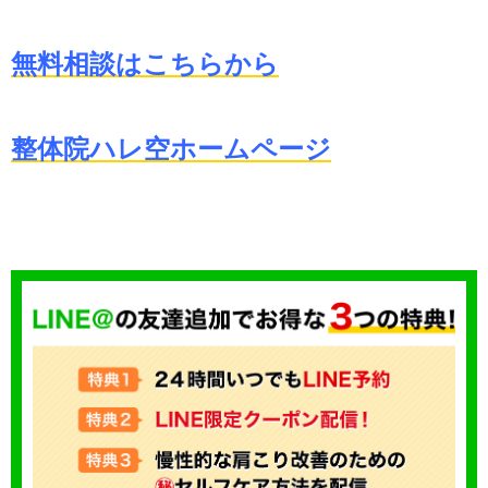
無料相談はこちらから
整体院ハレ空ホームページ