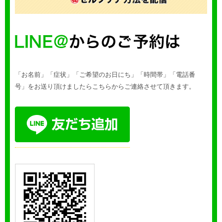
「お名前」「症状」「ご希望のお日にち」「時間帯」「電話番
号」をお送り頂けましたらこちらからご連絡させて頂きます。