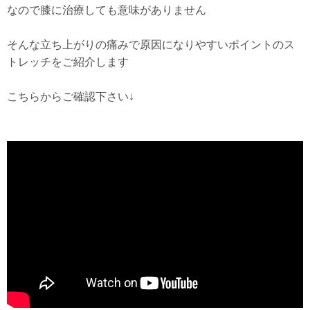
なので膝に治療しても意味がありません
そんな立ち上がりの痛みで原因になりやすいポイントのス
トレッチをご紹介します
こちらからご確認下さい↓