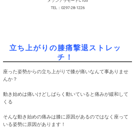
メゾンアラモードC105
TEL：0297-28-1226
立ち上がりの膝痛撃退ストレッ
チ！
座った姿勢からの立ち上がりで膝が痛いなんて事ありませ
んか？
動き始めは痛いけどしばらく動いていると痛みが緩和して
くる
そんな動き始めの痛みは膝に原因があるのではなく座って
いる姿勢に原因があります！