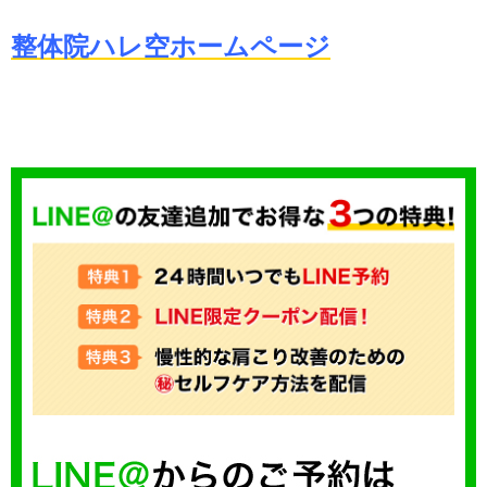
整体院ハレ空ホームページ