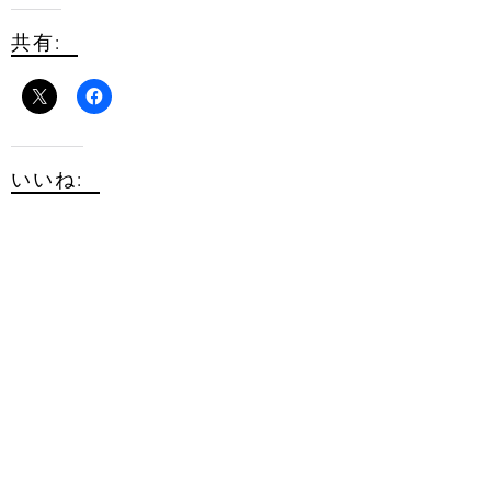
共有:
いいね: