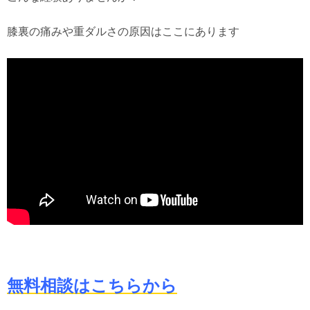
膝裏の痛みや重ダルさの原因はここにあります
無料相談はこちらから