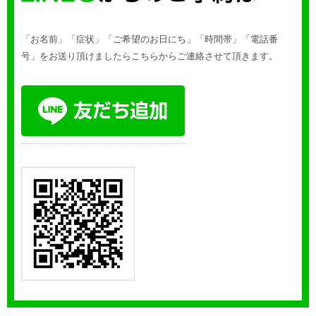
「お名前」「症状」「ご希望のお日にち」「時間帯」「電話番
号」をお送り頂けましたらこちらからご連絡させて頂きます。