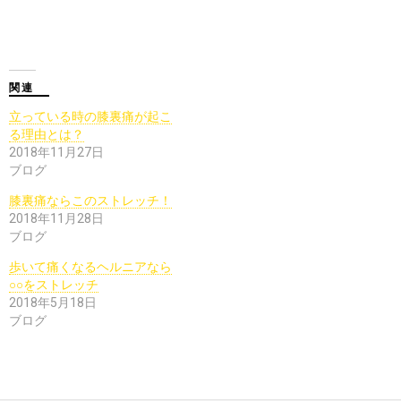
関連
立っている時の膝裏痛が起こ
る理由とは？
2018年11月27日
ブログ
膝裏痛ならこのストレッチ！
2018年11月28日
ブログ
歩いて痛くなるヘルニアなら
○○をストレッチ
2018年5月18日
ブログ