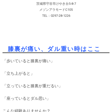
茨城県守谷市けやき台5‐8‐7
メゾンアラモードC105
TEL：0297-28-1226
膝裏が痛い、ダル重い時はここ
「歩いていると膝裏が痛い」
「立ち上がると」
「立っていると膝裏が重だるい」
「座っているとダル思い」
こんな経験ありませんか？