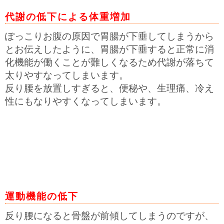
代謝の低下
による体重増加
ぽっこりお腹の原因で胃腸が下垂してしまうから
とお伝えしたように、胃腸が下垂すると正常に消
化機能が働くことが難しくなるため代謝が落ちて
太りやすなってしまいます。
反り腰を放置しすぎると、便秘や、生理痛、冷え
性にもなりやすくなってしまいます。
運動機能の低下
反り腰になると骨盤が前傾してしまうのですが、