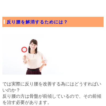
反り腰を解消するためには？
では実際に反り腰を改善する為にはどうすればい
いのか？
反り腰の方は骨盤が前傾しているので、その前傾
を治す必要があります。