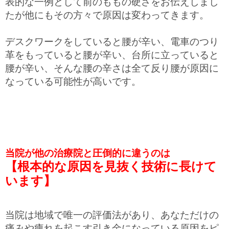
表的な一例として前のももの硬さをお伝えしまし
たが他にもその方々で原因は変わってきます。
デスクワークをしていると腰が辛い、電車のつり
革をもっていると腰が辛い、台所に立っていると
腰が辛い、そんな腰の辛さは全て反り腰が原因に
なっている可能性が高いです。
当院が他の治療院と圧倒的に違うのは
【根本的な原因を見抜く技術に長けて
います】
当院は地域で唯一の評価法があり、あなただけの
痛みや痺れを起こす引き金になっている原因をピ