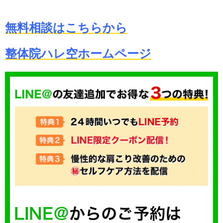
無料相談はこちらから
整体院ハレ空ホームページ