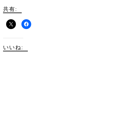
共有:
いいね: