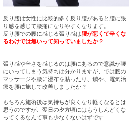
反り腰は女性に比較的多く反り腰があると腰に張
り感を感じて腰痛になりやすくなります。
反り腰での腰に感じる張り感は
腰が悪くて辛くな
るわけでは無いって知っていましたか？
張り感や辛さを感じるのは腰にあるので意識が腰
にいってしまう気持ちは分かりますが、では腰の
マッサージや腰に湿布を貼ったり、鍼や、電気治
療を腰に施して改善しましたか？
もちろん施術後は気持ちが良くなり軽くなるとは
思うのですが、翌日の夕方頃にはもうしんどくな
ってくるなんて事も少なくないはずです