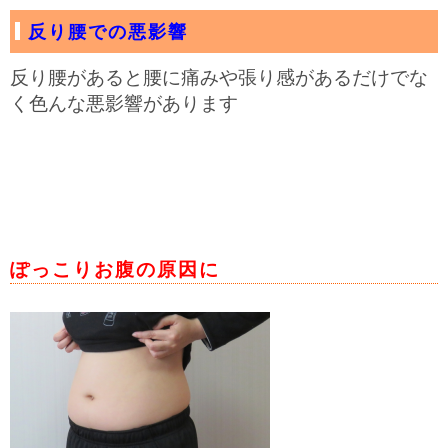
反り腰での悪影響
反り腰があると腰に痛みや張り感があるだけでな
く色んな悪影響があります
ぽっこりお腹の原因に