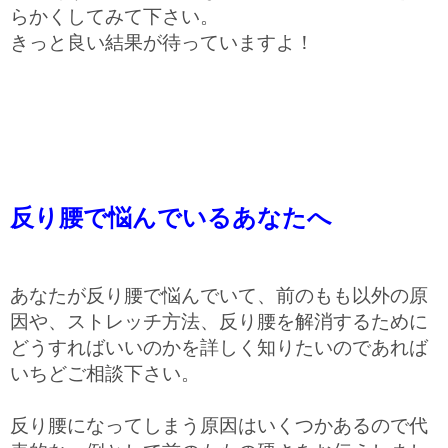
らかくしてみて下さい。
きっと良い結果が待っていますよ！
反り腰で悩んでいるあなたへ
あなたが反り腰で悩んでいて、前のもも以外の原
因や、ストレッチ方法、反り腰を解消するために
どうすればいいのかを詳しく知りたいのであれば
いちどご相談下さい。
反り腰になってしまう原因はいくつかあるので代