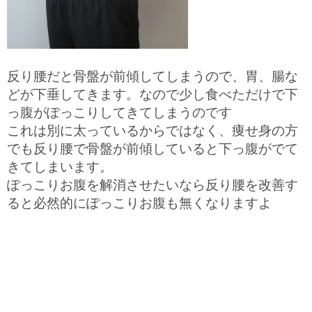
反り腰だと骨盤が前傾してしまうので、胃、腸な
どが下垂してきます。なので少し食べただけで下
っ腹がぽっこりしてきてしまうのです
これは別に太っているからではなく、痩せ身の方
でも反り腰で骨盤が前傾していると下っ腹がでて
きてしまいます。
ぽっこりお腹を解消させたいなら反り腰を改善す
ると必然的にぽっこりお腹も無くなりますよ