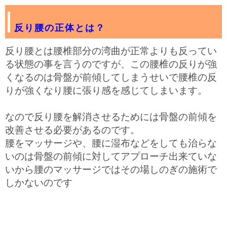
反り腰の正体とは？
反り腰とは腰椎部分の湾曲が正常よりも反ってい
る状態の事を言うのですが、この腰椎の反りが強
くなるのは骨盤が前傾してしまうせいで腰椎の反
りが強くなり腰に張り感を感じてしまいます。
なので反り腰を解消させるためには骨盤の前傾を
改善させる必要があるのです。
腰をマッサージや、腰に湿布などをしても治らな
いのは骨盤の前傾に対してアプローチ出来ていな
いから腰のマッサージではその場しのぎの施術で
しかないのです