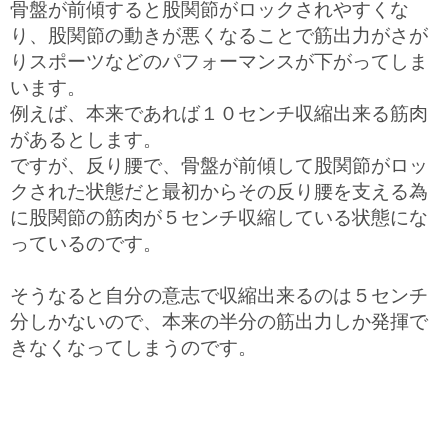
骨盤が前傾すると股関節がロックされやすくな
り、股関節の動きが悪くなることで筋出力がさが
りスポーツなどのパフォーマンスが下がってしま
います。
例えば、本来であれば１０センチ収縮出来る筋肉
があるとします。
ですが、反り腰で、骨盤が前傾して股関節がロッ
クされた状態だと最初からその反り腰を支える為
に股関節の筋肉が５センチ収縮している状態にな
っているのです。
そうなると自分の意志で収縮出来るのは５センチ
分しかないので、本来の半分の筋出力しか発揮で
きなくなってしまうのです。