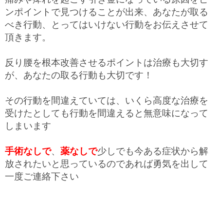
ンポイントで見つけることが出来、あなたが取る
べき行動、とってはいけない行動をお伝えさせて
頂きます。
反り腰を根本改善させるポイントは治療も大切す
が、あなたの取る行動も大切です！
その行動を間違えていては、いくら高度な治療を
受けたとしても行動を間違えると無意味になって
しまいます
手術なしで
、
薬なしで
少しでも今ある症状から解
放されたいと思っているのであれば勇気を出して
一度ご連絡下さい