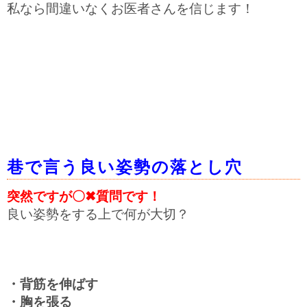
私なら間違いなくお医者さんを信じます！
巷で言う良い姿勢の落とし穴
突然ですが〇✖質問です！
良い姿勢をする上で何が大切？
・背筋を伸ばす
・胸を張る