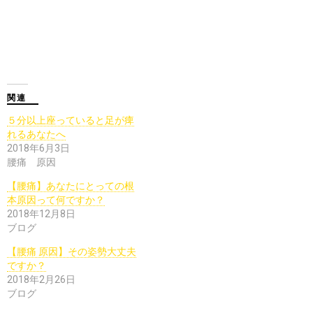
関連
５分以上座っていると足が痺
れるあなたへ
2018年6月3日
腰痛 原因
【腰痛】あなたにとっての根
本原因って何ですか？
2018年12月8日
ブログ
【腰痛 原因】その姿勢大丈夫
ですか？
2018年2月26日
ブログ