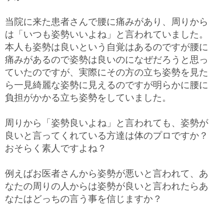
当院に来た患者さんで腰に痛みがあり、周りから
は「いつも姿勢いいよね」と言われていました。
本人も姿勢は良いという自覚はあるのですが腰に
痛みがあるので姿勢は良いのになぜだろうと思っ
ていたのですが、実際にその方の立ち姿勢を見た
ら一見綺麗な姿勢に見えるのですが明らかに腰に
負担がかかる立ち姿勢をしていました。
周りから「姿勢良いよね」と言われても、姿勢が
良いと言ってくれている方達は体のプロですか？
おそらく素人ですよね？
例えばお医者さんから姿勢が悪いと言われて、あ
なたの周りの人からは姿勢が良いと言われたらあ
なたはどっちの言う事を信じますか？