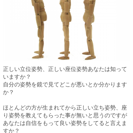
正しい立位姿勢、正しい座位姿勢あなたは知って
いますか？
自分の姿勢を鏡で見てどこが悪いとか分かります
か？
ほとんどの方が生まれてから正しい立ち姿勢、座
り姿勢を教えてもらった事が無いと思うのですが
あなたは自信をもって良い姿勢をしてると言えま
すか？