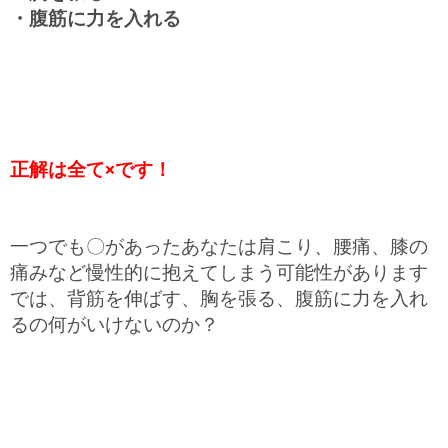
・腹筋に力を入れる
正解は全て×です！
一つでも〇があったあなたは肩こり、腰痛、膝の
痛みなど慢性的に抱えてしまう可能性があります
では、背筋を伸ばす、胸を張る、腹筋に力を入れ
るの何がいけないのか？