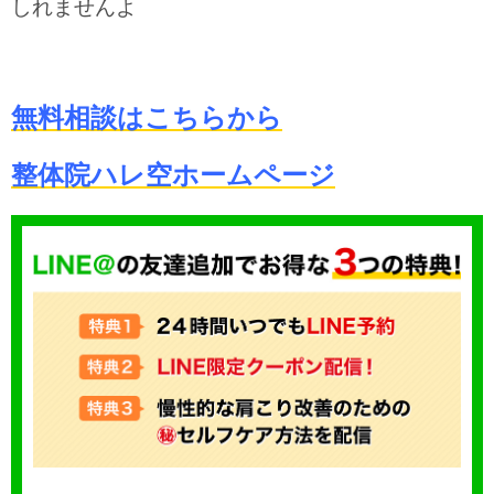
しれませんよ
無料相談はこちらから
整体院ハレ空ホームページ