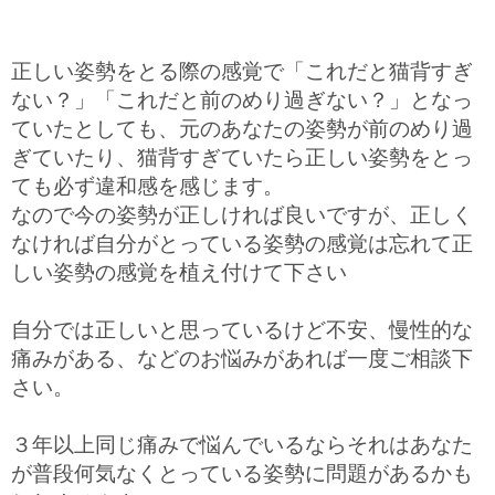
正しい姿勢をとる際の感覚で「これだと猫背すぎ
ない？」「これだと前のめり過ぎない？」となっ
ていたとしても、元のあなたの姿勢が前のめり過
ぎていたり、猫背すぎていたら正しい姿勢をとっ
ても必ず違和感を感じます。
なので今の姿勢が正しければ良いですが、正しく
なければ自分がとっている姿勢の感覚は忘れて正
しい姿勢の感覚を植え付けて下さい
自分では正しいと思っているけど不安、慢性的な
痛みがある、などのお悩みがあれば一度ご相談下
さい。
３年以上同じ痛みで悩んでいるならそれはあなた
が普段何気なくとっている姿勢に問題があるかも