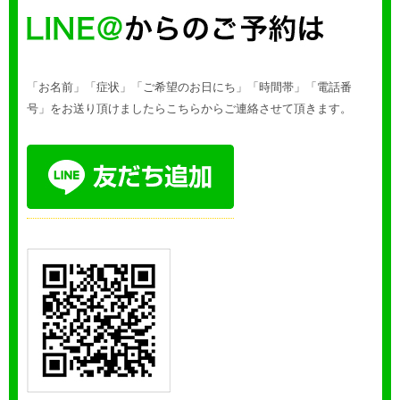
「お名前」「症状」「ご希望のお日にち」「時間帯」「電話番
号」をお送り頂けましたらこちらからご連絡させて頂きます。