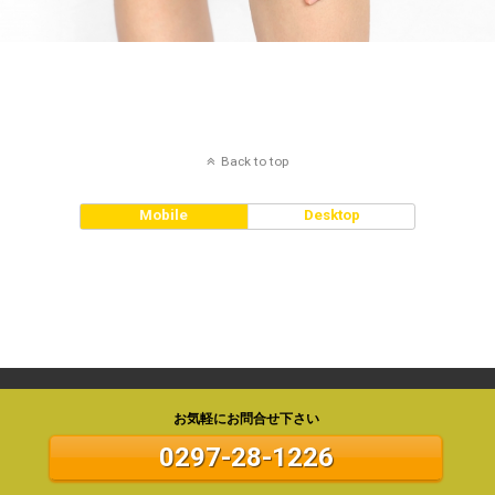
Back to top
Mobile
Desktop
お気軽にお問合せ下さい
0297-28-1226