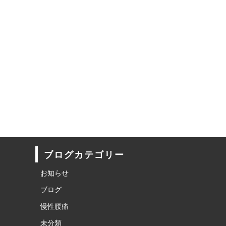
ブログカテゴリー
お知らせ
ブログ
慢性腰痛
未分類