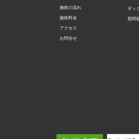
施術の流れ
ギッ
施術料金
股関
アクセス
お問合せ