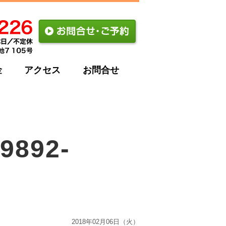
金
アクセス
お問合せ
9892-
2018年02月06日（火）