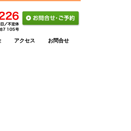
金
アクセス
お問合せ