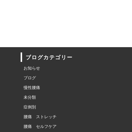
ブログカテゴリー
お知らせ
ブログ
慢性腰痛
未分類
症例別
腰痛 ストレッチ
腰痛 セルフケア