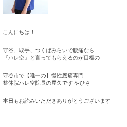
こんにちは！
守谷、取手、つくばみらいで腰痛なら
『ハレ空』と言ってもらえるのが目標の
守谷市で【唯一の】慢性腰痛専門
整体院ハレ空院長の屋久です やひさ
本日もお読みいただきありがとうございます