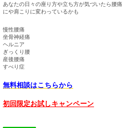
あなたの日々の座り方や立ち方が気づいたら腰痛
にや肩こりに変わっているかも
慢性腰痛
坐骨神経痛
ヘルニア
ぎっくり腰
産後腰痛
すべり症
無料相談はこちらから
初回限定お試しキャンペーン