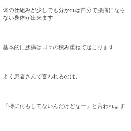
体の仕組みが少しでも分かれば自分で腰痛になら
ない身体が出来ます
基本的に腰痛は日々の積み重ねで起こります
よく患者さんで言われるのは、
『特に何もしてないんだけどなー』と言われます