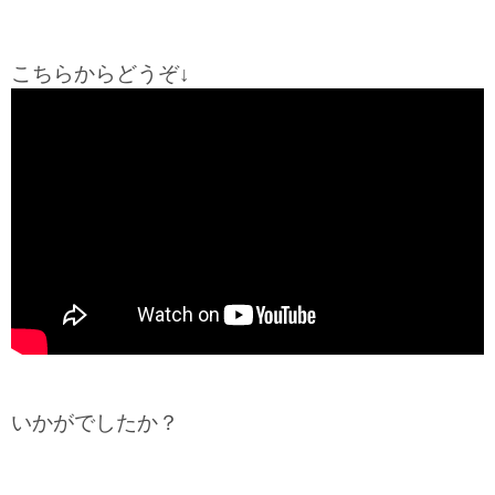
こちらからどうぞ↓
いかがでしたか？