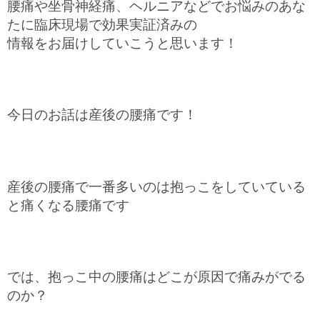
腰痛や坐骨神経痛、ヘルニアなどでお悩みのあな
たに臨床現場で効果実証済みの
情報をお届けしていこうと思います！
今日のお話は産後の腰痛です！
産後の腰痛で一番多いのは抱っこをしていている
と痛くなる腰痛です
では、抱っこ中の腰痛はどこが原因で痛みがでる
のか？