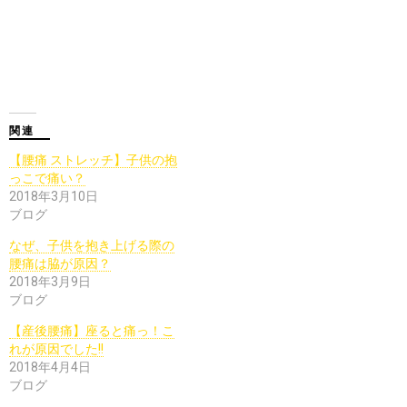
関連
【腰痛 ストレッチ】子供の抱
っこで痛い？
2018年3月10日
ブログ
なぜ、子供を抱き上げる際の
腰痛は脇が原因？
2018年3月9日
ブログ
【産後腰痛】座ると痛っ！こ
れが原因でした!!
2018年4月4日
ブログ