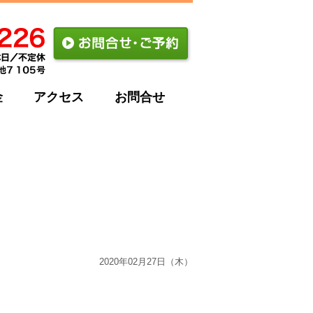
金
アクセス
お問合せ
2020年02月27日（木）