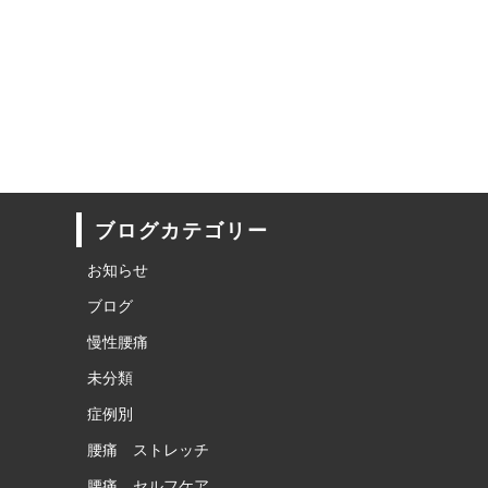
ブログカテゴリー
お知らせ
ブログ
慢性腰痛
未分類
症例別
腰痛 ストレッチ
腰痛 セルフケア