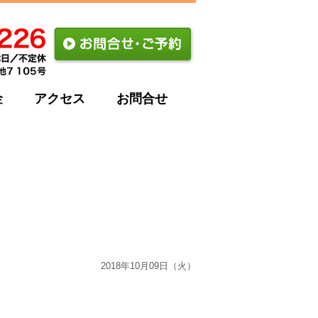
金
アクセス
お問合せ
2018年10月09日（火）