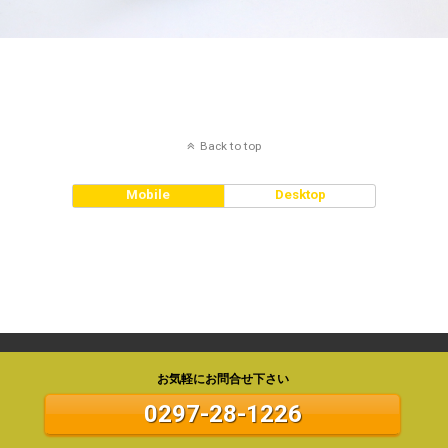
Back to top
Mobile
Desktop
お気軽にお問合せ下さい
0297-28-1226